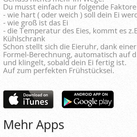
Du musst einfach nur folgende Faktor
- wie hart ( oder weich ) soll dein Ei we
- wie groß ist das Ei
- die Temperatur des Eies, kommt es z.
Kühlschrank
Schon stellt sich die Eieruhr, dank einer
Formel-Berechnung, automatisch auf die
und klingelt, sobald dein Ei fertig ist.
Auf zum perfekten Frühstücksei.
Mehr Apps