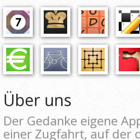
Über uns
Der Gedanke eigene Ap
einer Zugfahrt, auf der 