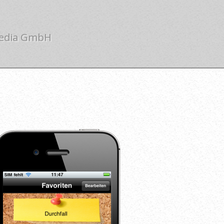
edia GmbH