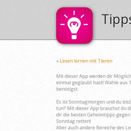
Tipp
«
Lesen lernen mit Tieren
Mit dieser App werden dir Möglich
einmal geglaubt hast! Wähle aus 
benötigst.
Es ist Sonntagmorgen und du bist
tun? Mit dieser App brauchst du di
dir die besten Geheimtipps gegen
Sonntag retten!
Aber auch andere Bereiche des L