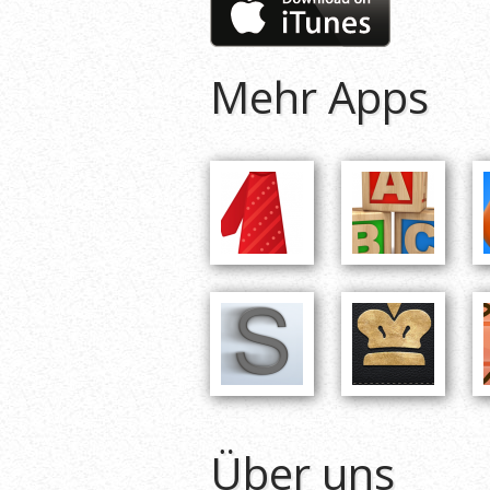
Mehr Apps
Über uns